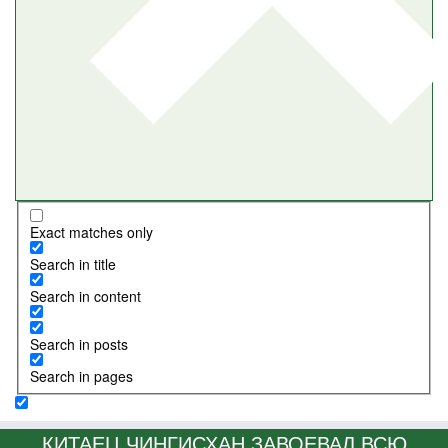
Exact matches only
Search in title
Search in content
Search in posts
Search in pages
КИТАЕЦ ЧИНГИСХАН ЗАВОЕВАЛ ВСЮ