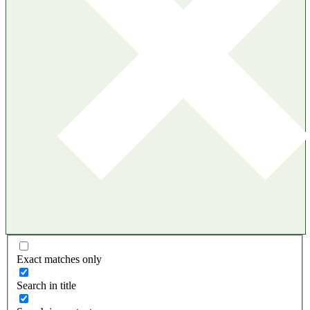
Exact matches only
Search in title