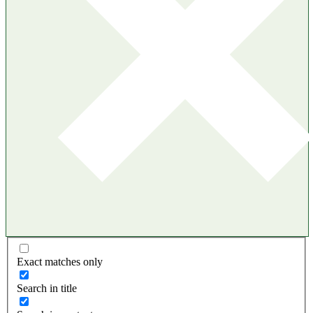
Exact matches only
Search in title