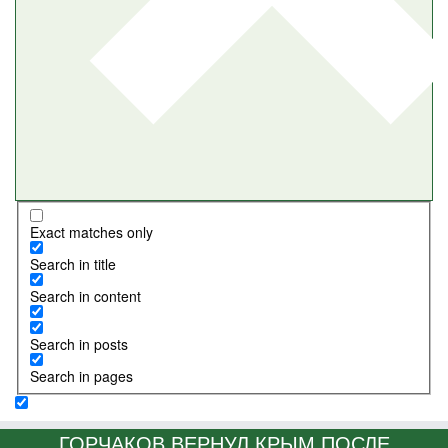
Exact matches only
Search in title
Search in content
Search in posts
Search in pages
ГОРЧАКОВ ВЕРНУЛ КРЫМ ПОСЛЕ