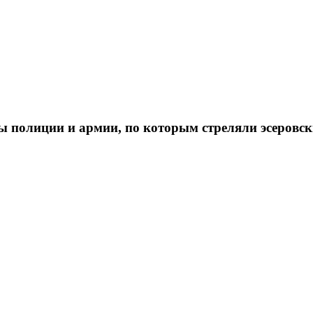
ы полиции и армии, по которым стреляли эсеровск