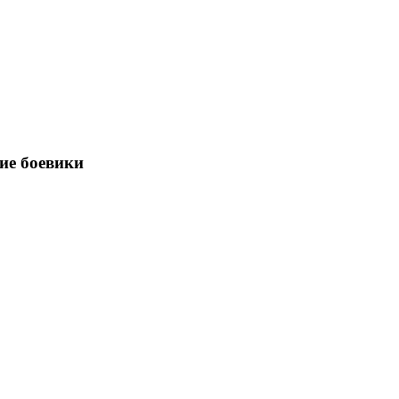
ие боевики