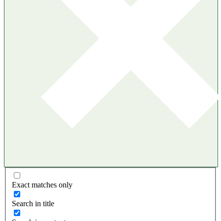
Exact matches only
Search in title