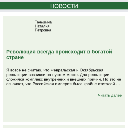
НОВОСТИ
Таньшина
Наталия
Петровна
Революция всегда происходит в богатой
стране
Я вовсе не считаю, что Февральская и Октябрьская
революции возникли на пустом месте. Для революции
сложился комплекс внутренних и внешних причин. Но это не
означает, что Российская империя была крайне отсталой …
Читать далее