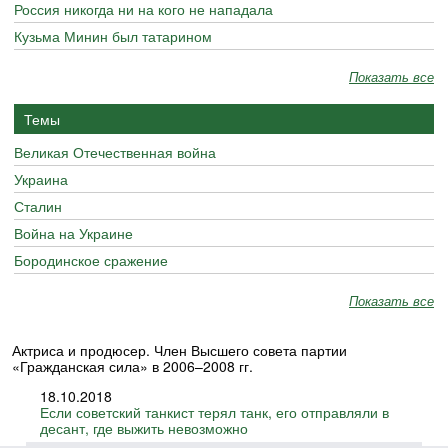
Россия никогда ни на кого не нападала
Кузьма Минин был татарином
Показать все
Темы
Великая Отечественная война
Украина
Сталин
Война на Украине
Бородинское сражение
Показать все
Актриса и продюсер. Член Высшего совета партии
«Гражданская сила» в 2006–2008 гг.
18.10.2018
Если советский танкист терял танк, его отправляли в
десант, где выжить невозможно