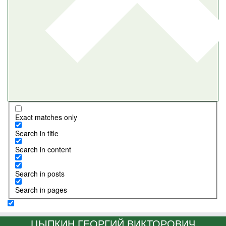
Exact matches only
Search in title
Search in content
Search in posts
Search in pages
ЦЫПКИН ГЕОРГИЙ ВИКТОРОВИЧ