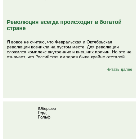
Революция всегда происходит в богатой
стране
Я вовсе не считаю, что Февральская и Октябрьская
революции возникли на пустом месте. Для революции
сложился комплекс внутренних и внешних причин. Но это не
означает, что Российская империя была крайне отсталой …
Читать далее
Юбершер
Герд
Рольф