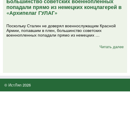
Большинство советских военнопленных
попадали прямо из немецких концлагерей в
«Архипелаг ГУЛАГ»
Поскольку Сталин не доверял военнослужащим Красной
Армии, попавшим в плен, большинство советских
военнопленных попадали прямо из немецких …
Читать далее
© ИстЛяп 2026