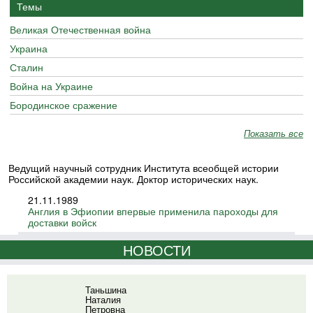
Темы
Великая Отечественная война
Украина
Сталин
Война на Украине
Бородинское сражение
Показать все
Ведущий научный сотрудник Института всеобщей истории
Российской академии наук. Доктор исторических наук.
21.11.1989
Англия в Эфиопии впервые применила пароходы для
доставки войск
НОВОСТИ
Таньшина
Наталия
Петровна